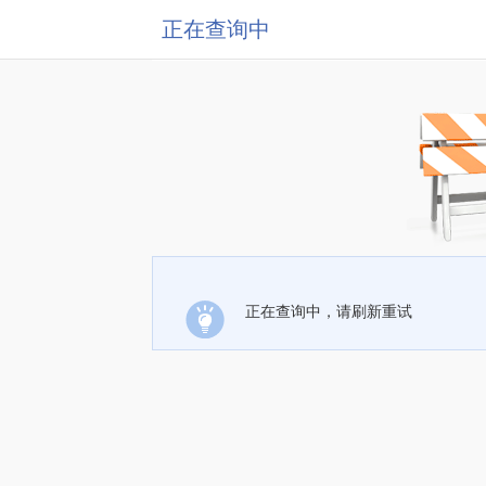
正在查询中
正在查询中，请刷新重试