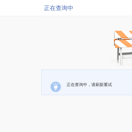
正在查询中
正在查询中，请刷新重试