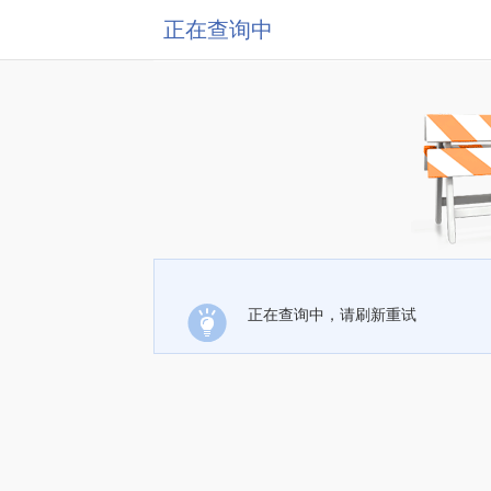
正在查询中
正在查询中，请刷新重试