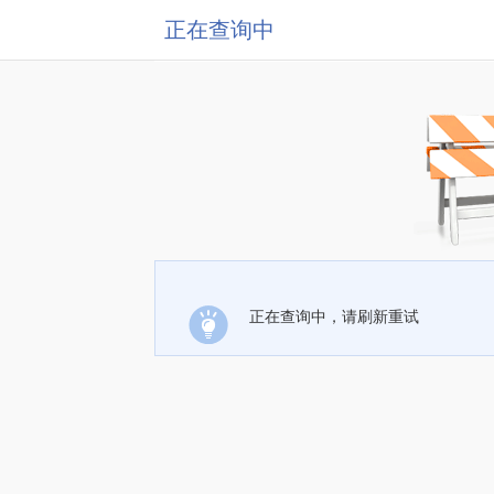
正在查询中
正在查询中，请刷新重试